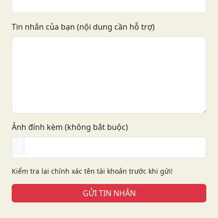
Tin nhắn của bạn (nội dung cần hỗ trợ)
Ảnh đính kèm (không bắt buộc)
Kiểm tra lại chính xác tên tài khoản trước khi gửi!
GỬI TIN NHẮN